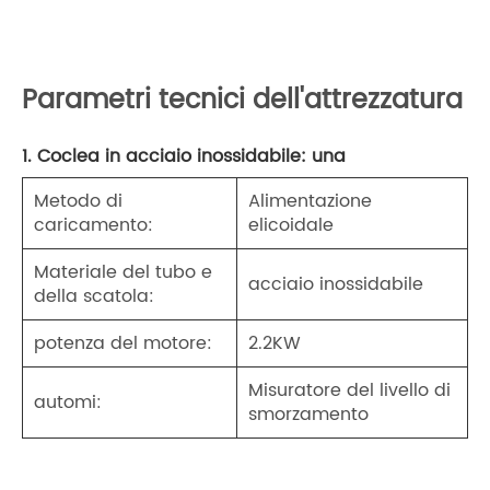
Parametri tecnici dell'attrezzatura
1. Coclea in acciaio inossidabile: una
Metodo di
Alimentazione
caricamento:
elicoidale
Materiale del tubo e
acciaio inossidabile
della scatola:
potenza del motore:
2.2KW
Misuratore del livello di
automi:
smorzamento