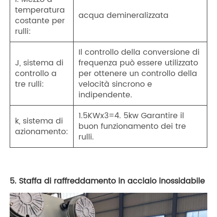
temperatura
acqua demineralizzata
costante per
rulli:
Il controllo della conversione di
J, sistema di
frequenza può essere utilizzato
controllo a
per ottenere un controllo della
tre rulli:
velocità sincrono e
indipendente.
1.5KWx3=4. 5kw Garantire il
k, sistema di
buon funzionamento dei tre
azionamento:
rulli.
5. Staffa di raffreddamento in acciaio inossidabile