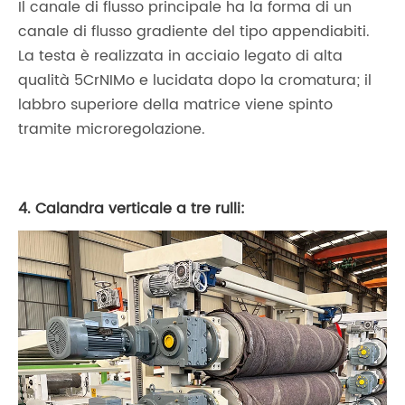
Il canale di flusso principale ha la forma di un
canale di flusso gradiente del tipo appendiabiti.
La testa è realizzata in acciaio legato di alta
qualità 5CrNIMo e lucidata dopo la cromatura; il
labbro superiore della matrice viene spinto
tramite microregolazione.
4. Calandra verticale a tre rulli: