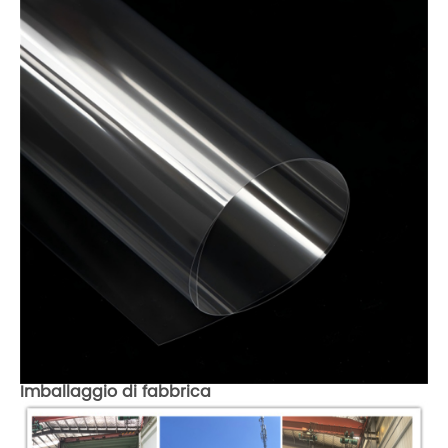
Imballaggio di fabbrica