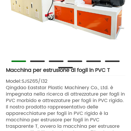
Macchina per estrusione di fogli in PVC T
Model:SJSZ65/132
Qingdao Eaststar Plastic Machinery Co., Ltd. è
impegnata nella ricerca di attrezzature per fogli in
PVC morbido e attrezzature per fogli in PVC rigido.
Il nostro prodotto rappresentativo delle
apparecchiature per fogli in PVC rigido è la
macchina per estrusore per fogli in PVC
trasparente T, ovvero la macchina per estrusore