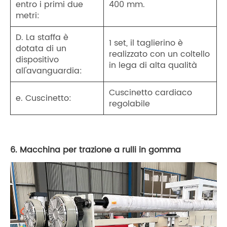
entro i primi due
400 mm.
metri:
D. La staffa è
1 set, il taglierino è
dotata di un
realizzato con un coltello
dispositivo
in lega di alta qualità
all'avanguardia:
Cuscinetto cardiaco
e. Cuscinetto:
regolabile
6. Macchina per trazione a rulli in gomma