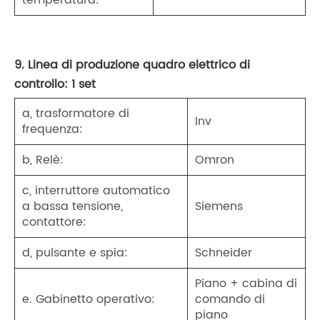
9. Linea di produzione quadro elettrico di
controllo: 1 set
a, trasformatore di
Inv
frequenza:
b, Relè:
Omron
c, interruttore automatico
a bassa tensione,
Siemens
contattore:
d, pulsante e spia:
Schneider
Piano + cabina di
e. Gabinetto operativo:
comando di
piano