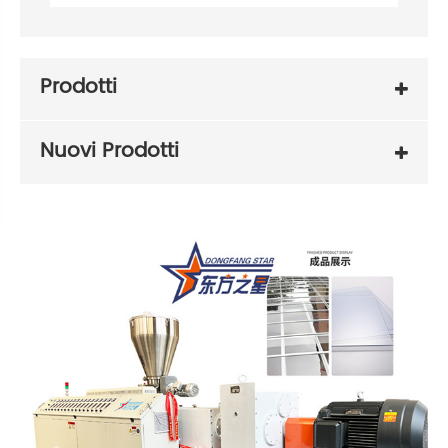
Prodotti
Nuovi Prodotti