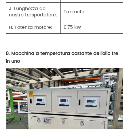
J. Lunghezza del
Tre metri
nastro trasportatore:
H. Potenza motore:
0,75 kW
8. Macchina a temperatura costante dell'olio tre
in uno