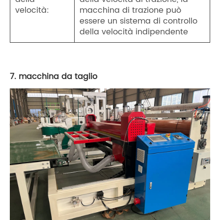
velocità:
macchina di trazione può
essere un sistema di controllo
della velocità indipendente
7. macchina da taglio