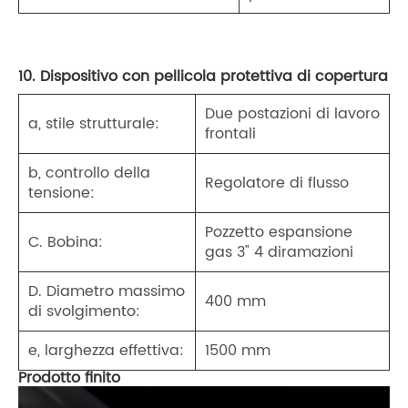
10. Dispositivo con pellicola protettiva di copertura
Due postazioni di lavoro
a, stile strutturale:
frontali
b, controllo della
Regolatore di flusso
tensione:
Pozzetto espansione
C. Bobina:
gas 3" 4 diramazioni
D. Diametro massimo
400 mm
di svolgimento:
e, larghezza effettiva:
1500 mm
Prodotto finito