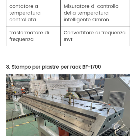
contatore a
Misuratore di controllo
temperatura
della temperatura
controllata
intelligente Omron
trasformatore di
Convertitore di frequenza
frequenza
Invt
3. Stampo per piastre per rack BF-1700