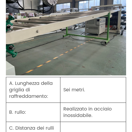
A. Lunghezza della
griglia di
Sei metri.
raffreddamento:
Realizzato in acciaio
B. rullo:
inossidabile.
C. Distanza dei rulli