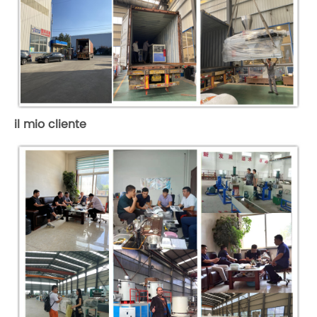
il mio cliente