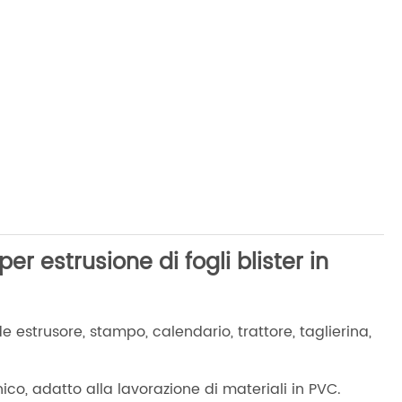
r estrusione di fogli blister in
 estrusore, stampo, calendario, trattore, taglierina,
nico, adatto alla lavorazione di materiali in PVC.