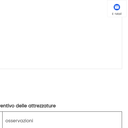
E-Mail
entivo delle attrezzature
osservazioni