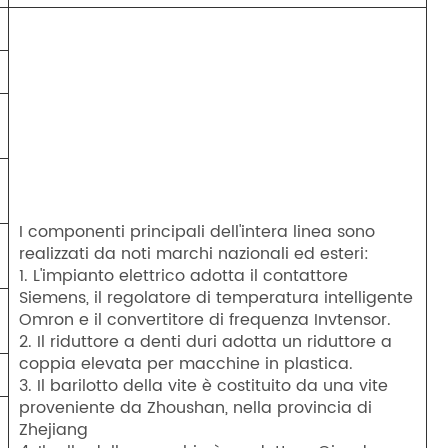
I componenti principali dell'intera linea sono
realizzati da noti marchi nazionali ed esteri:
1. L'impianto elettrico adotta il contattore
Siemens, il regolatore di temperatura intelligente
Omron e il convertitore di frequenza Invtensor.
2. Il riduttore a denti duri adotta un riduttore a
coppia elevata per macchine in plastica.
3. Il barilotto della vite è costituito da una vite
proveniente da Zhoushan, nella provincia di
Zhejiang