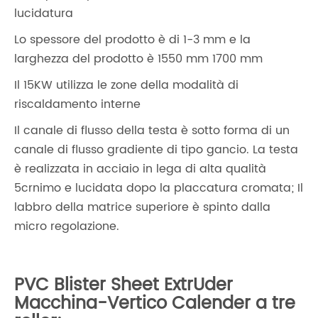
lucidatura
Lo spessore del prodotto è di 1-3 mm e la
larghezza del prodotto è 1550 mm 1700 mm
Il 15KW utilizza le zone della modalità di
riscaldamento interne
Il canale di flusso della testa è sotto forma di un
canale di flusso gradiente di tipo gancio. La testa
è realizzata in acciaio in lega di alta qualità
5crnimo e lucidata dopo la placcatura cromata; Il
labbro della matrice superiore è spinto dalla
micro regolazione.
PVC Blister Sheet ExtrUder
Macchina-Vertico Calender a tre