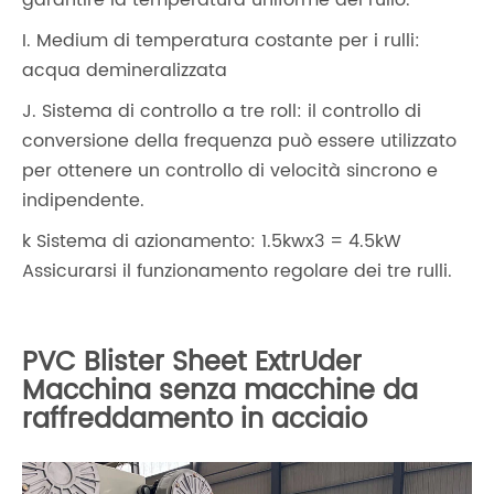
garantire la temperatura uniforme del rullo.
I. Medium di temperatura costante per i rulli:
acqua demineralizzata
J. Sistema di controllo a tre roll: il controllo di
conversione della frequenza può essere utilizzato
per ottenere un controllo di velocità sincrono e
indipendente.
k Sistema di azionamento: 1.5kwx3 = 4.5kW
Assicurarsi il funzionamento regolare dei tre rulli.
PVC Blister Sheet ExtrUder
Macchina senza macchine da
raffreddamento in acciaio