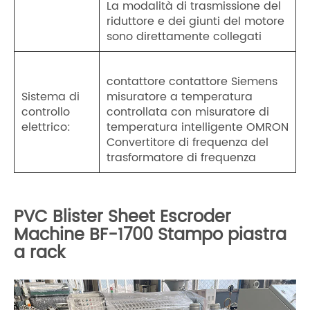
La modalità di trasmissione del
riduttore e dei giunti del motore
sono direttamente collegati
contattore contattore Siemens
Sistema di
misuratore a temperatura
controllo
controllata con misuratore di
elettrico:
temperatura intelligente OMRON
Convertitore di frequenza del
trasformatore di frequenza
PVC Blister Sheet Escroder
Machine BF-1700 Stampo piastra
a rack