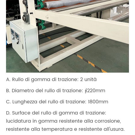
A. Rullo di gomma di trazione: 2 unità
B. Diametro del rullo di trazione: ∮220mm
C. Lunghezza del rullo di trazione: 1800mm
D. Surface del rullo di gomma di trazione:
lucidatura in gomma resistente alla corrosione,
resistente alla temperatura e resistente all'usura.