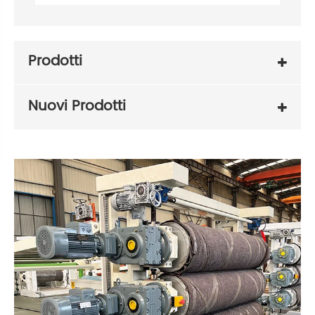
Prodotti
Nuovi Prodotti