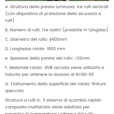
A. Struttura della pressa luminosa: tre rulli verticali
(con dispositivo di protezione della sicurezza a
rulli)
B. Numero di rulli; Tre radici (prodotte in Qingdao)
C. Diametro del rullo: ∮400mm
D. Lunghezza rotolo: 1800 mm
e. Spessore della parete del rullo: ≥22mm
F. Materiale rotolo: 45# acciaio viene utilizzato e
indurito per ottenere la durezza di RC60-65
G. Trattamento della superficie del rotolo: finitura
specchio
Struttura a rulli H.: il sistema di scambio rapido
composito multistrato viene adottato per