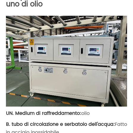
uno di olio
UN. Medium di raffreddamento:
olio
B. tubo di circolazione e serbatoio dell'acqua:
Fatto
in acciaio inossidabile.