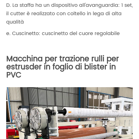
D. La staffa ha un dispositivo all'avanguardia: 1 set,
il cutter è realizzato con coltello in lega di alta
qualità
e. Cuscinetto: cuscinetto del cuore regolabile
Macchina per trazione rulli per
estrusder in foglio di blister in
PVC