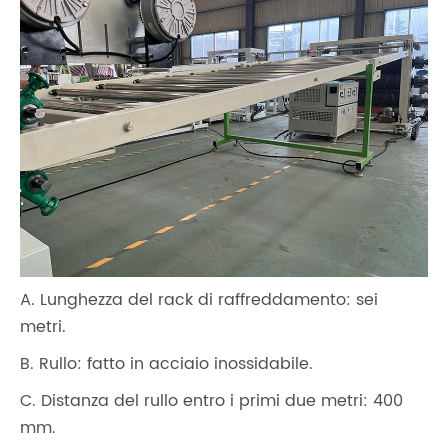
A. Lunghezza del rack di raffreddamento: sei
metri.
B. Rullo: fatto in acciaio inossidabile.
C. Distanza del rullo entro i primi due metri: 400
mm.