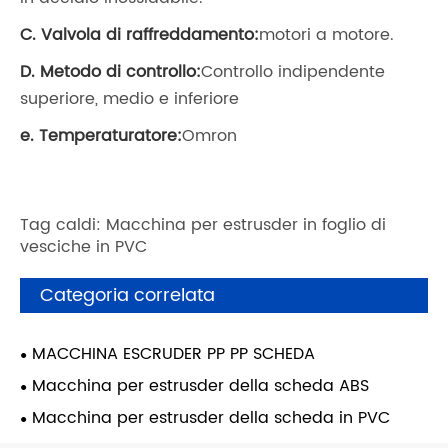
C. Valvola di raffreddamento:
motori a motore.
D. Metodo di controllo:
Controllo indipendente
superiore, medio e inferiore
e. Temperaturatore:
Omron
Tag caldi: Macchina per estrusder in foglio di
vesciche in PVC
Categoria correlata
MACCHINA ESCRUDER PP PP SCHEDA
Macchina per estrusder della scheda ABS
Macchina per estrusder della scheda in PVC