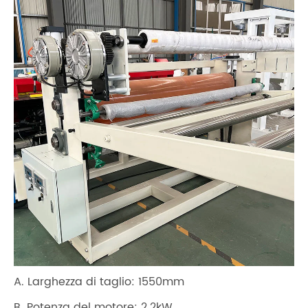
A. Larghezza di taglio: 1550mm
B. Potenza del motore: 2.2kW