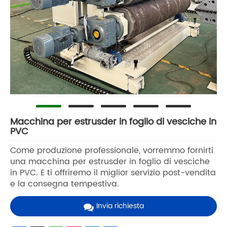
Macchina per estrusder in foglio di vesciche in
PVC
Come produzione professionale, vorremmo fornirti
una macchina per estrusder in foglio di vesciche
in PVC. E ti offriremo il miglior servizio post-vendita
e la consegna tempestiva.
Invia richiesta