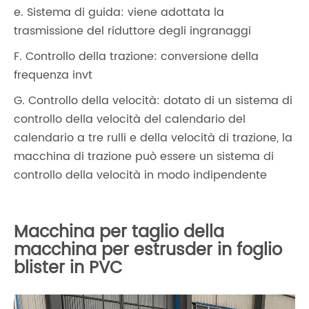
e. Sistema di guida: viene adottata la
trasmissione del riduttore degli ingranaggi
F. Controllo della trazione: conversione della
frequenza invt
G. Controllo della velocità: dotato di un sistema di
controllo della velocità del calendario del
calendario a tre rulli e della velocità di trazione, la
macchina di trazione può essere un sistema di
controllo della velocità in modo indipendente
Macchina per taglio della
macchina per estrusder in foglio
blister in PVC