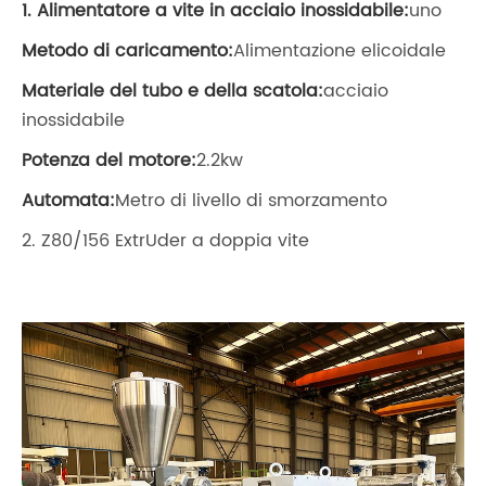
1. Alimentatore a vite in acciaio inossidabile:
uno
Metodo di caricamento:
Alimentazione elicoidale
Materiale del tubo e della scatola:
acciaio
inossidabile
Potenza del motore:
2.2kw
Automata:
Metro di livello di smorzamento
2. Z80/156 ExtrUder a doppia vite