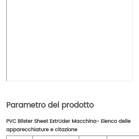
Parametro del prodotto
PVC Blister Sheet ExtrUder Macchina- Elenco delle
apparecchiature e citazione