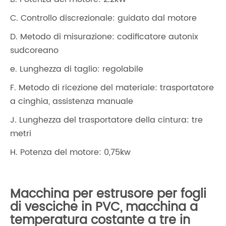
C. Controllo discrezionale: guidato dal motore
D. Metodo di misurazione: codificatore autonix
sudcoreano
e. Lunghezza di taglio: regolabile
F. Metodo di ricezione del materiale: trasportatore
a cinghia, assistenza manuale
J. Lunghezza del trasportatore della cintura: tre
metri
H. Potenza del motore: 0,75kw
Macchina per estrusore per fogli
di vesciche in PVC, macchina a
temperatura costante a tre in