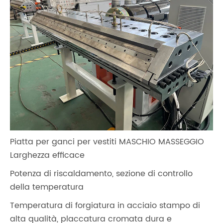
Piatta per ganci per vestiti MASCHIO MASSEGGIO
Larghezza efficace
Potenza di riscaldamento, sezione di controllo
della temperatura
Temperatura di forgiatura in acciaio stampo di
alta qualità, placcatura cromata dura e