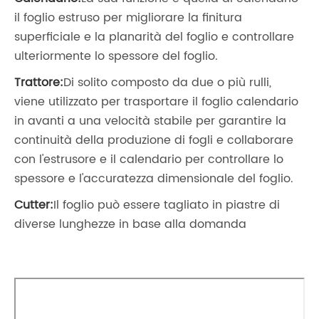
il foglio estruso per migliorare la finitura
superficiale e la planarità del foglio e controllare
ulteriormente lo spessore del foglio.
Trattore:
Di solito composto da due o più rulli,
viene utilizzato per trasportare il foglio calendario
in avanti a una velocità stabile per garantire la
continuità della produzione di fogli e collaborare
con l'estrusore e il calendario per controllare lo
spessore e l'accuratezza dimensionale del foglio.
Cutter:
Il foglio può essere tagliato in piastre di
diverse lunghezze in base alla domanda