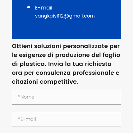
E-mail

yangkaiyi112@gmail.com
Ottieni soluzioni personalizzate per
le esigenze di produzione del foglio
di plastica. Invia la tua richiesta
ora per consulenza professionale e
citazioni competitive.